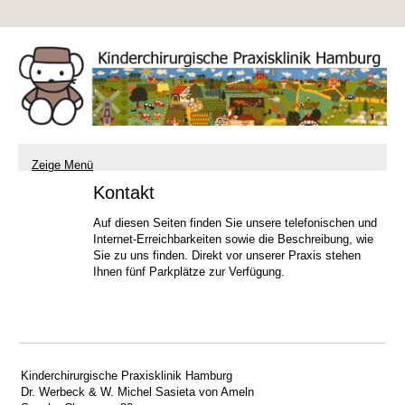
Zeige Menü
Kontakt
Auf diesen Seiten finden Sie unsere telefonischen und
Internet-Erreichbarkeiten sowie die Beschreibung, wie
Sie zu uns finden. Direkt vor unserer Praxis stehen
Ihnen fünf Parkplätze zur Verfügung.
Kinderchirurgische Praxisklinik Hamburg
Dr. Werbeck & W. Michel Sasieta von Ameln